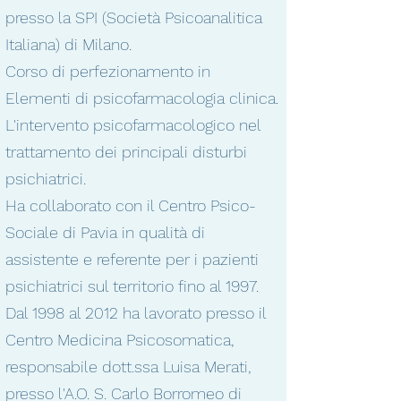
presso la SPI (Società Psicoanalitica
Italiana) di Milano.
Corso di perfezionamento in
Elementi di psicofarmacologia clinica.
L'intervento psicofarmacologico nel
trattamento dei principali disturbi
psichiatrici.
Ha collaborato con il Centro Psico-
Sociale di Pavia in qualità di
assistente e referente per i pazienti
psichiatrici sul territorio fino al 1997.
Dal 1998 al 2012 ha lavorato presso il
Centro Medicina Psicosomatica,
responsabile dott.ssa Luisa Merati,
presso l'A.O. S. Carlo Borromeo di