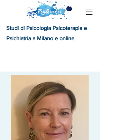
Studi di Psicologia Psicoterapia e
Psichiatria a Milano e online