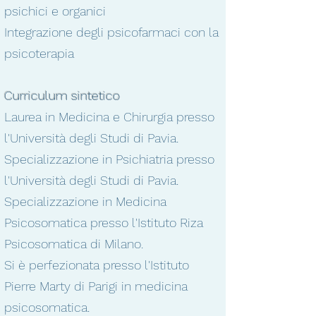
psichici
e
organici
Integrazione degli
psicofarmaci
con la
psicoterapia
Curriculum sintetico
Laurea in Medicina e Chirurgia presso
l'Università degli Studi di Pavia.
Specializzazione in Psichiatria presso
l'Università degli Studi di Pavia.
Specializzazione in Medicina
Psicosomatica presso l'Istituto Riza
Psicosomatica di Milano.
Si è perfezionata presso l'Istituto
Pierre Marty di Parigi in medicina
psicosomatica.