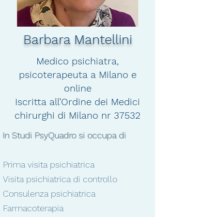
Barbara Mantellini
Medico psichiatra,
psicoterapeuta a Milano e
online
Iscritta all’Ordine dei Medici
chirurghi di Milano nr 37532
In Studi PsyQuadro si occupa di
Prima visita psichiatrica
Visita psichiatrica di controllo
Consulenza psichiatrica
Farmacoterapia