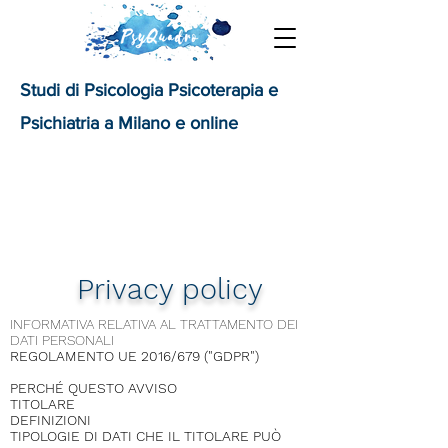
Studi di Psicologia Psicoterapia e
Psichiatria a Milano e online
Privacy policy
INFORMATIVA RELATIVA AL TRATTAMENTO DEI
DATI PERSONALI
REGOLAMENTO UE 2016/679 ("GDPR")
PERCHÉ QUESTO AVVISO
TITOLARE
DEFINIZIONI
TIPOLOGIE DI DATI CHE IL TITOLARE PUÒ