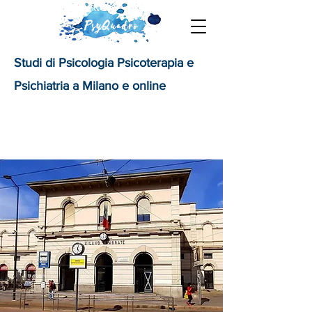
Studi di Psicologia Psicoterapia e
Psichiatria a Milano e online